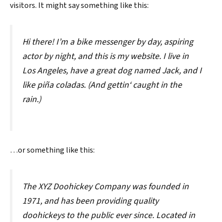
visitors. It might say something like this:
Hi there! I’m a bike messenger by day, aspiring
actor by night, and this is my website. I live in
Los Angeles, have a great dog named Jack, and I
like piña coladas. (And gettin‘ caught in the
rain.)
…or something like this:
The XYZ Doohickey Company was founded in
1971, and has been providing quality
doohickeys to the public ever since. Located in