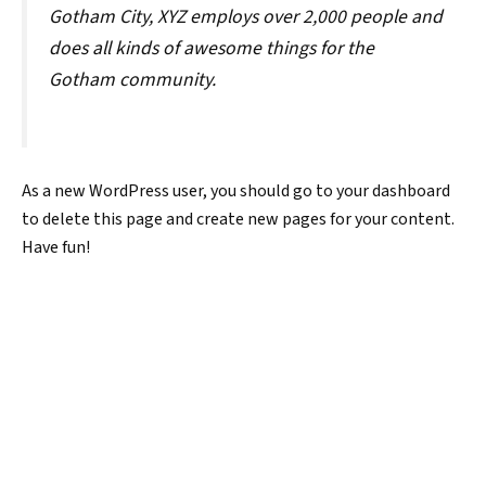
Gotham City, XYZ employs over 2,000 people and
does all kinds of awesome things for the
Gotham community.
As a new WordPress user, you should go to
your dashboard
to delete this page and create new pages for your content.
Have fun!