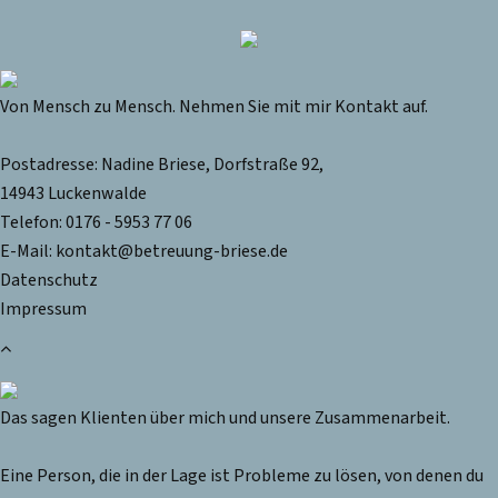
Von Mensch zu Mensch. Nehmen Sie mit mir Kontakt auf.
Postadresse: Nadine Briese, Dorfstraße 92,
14943 Luckenwalde
Telefon:
0176 - 5953 77 06
E-Mail:
kontakt@betreuung-briese.de
Datenschutz
Impressum
Das sagen Klienten über mich und unsere Zusammenarbeit.
Eine Person, die in der Lage ist Probleme zu lösen, von denen du